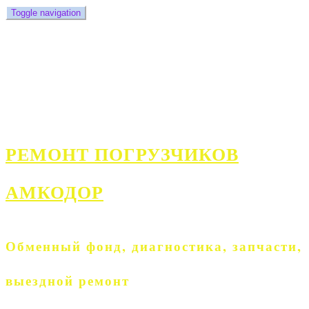
Toggle navigation
Главная
Контакты
Новости
Статьи
РЕМОНТ ПОГРУЗЧИКОВ
АМКОДОР
Обменный фонд, диагностика, запчасти,
выездной ремонт