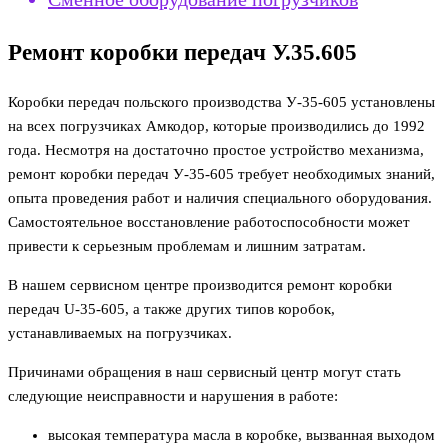
Ремонт коробки передач У.35.605
Коробки передач польского производства У-35-605 установлены
на всех погрузчиках Амкодор, которые производились до 1992
года. Несмотря на достаточно простое устройство механизма,
ремонт коробки передач У-35-605 требует необходимых знаний,
опыта проведения работ и наличия специального оборудования.
Самостоятельное восстановление работоспособности может
привести к серьезным проблемам и лишним затратам.
В нашем сервисном центре производится ремонт коробки
передач U-35-605, а также других типов коробок,
устанавливаемых на погрузчиках.
Причинами обращения в наш сервисный центр могут стать
следующие неисправности и нарушения в работе:
высокая температура масла в коробке, вызванная выходом