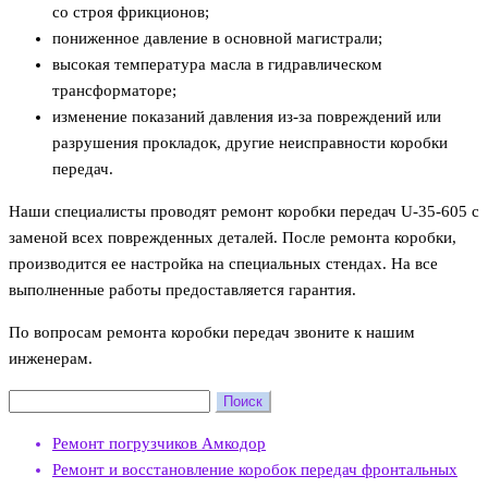
со строя фрикционов;
пониженное давление в основной магистрали;
высокая температура масла в гидравлическом
трансформаторе;
изменение показаний давления из-за повреждений или
разрушения прокладок, другие неисправности коробки
передач.
Наши специалисты проводят ремонт коробки передач U-35-605 с
заменой всех поврежденных деталей. После ремонта коробки,
производится ее настройка на специальных стендах. На все
выполненные работы предоставляется гарантия.
По вопросам ремонта коробки передач звоните к нашим
инженерам.
Найти:
Ремонт погрузчиков Амкодор
Ремонт и восстановление коробок передач фронтальных