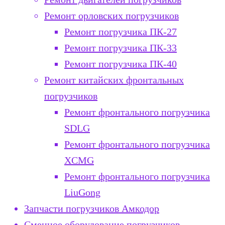
Ремонт орловских погрузчиков
Ремонт погрузчика ПК-27
Ремонт погрузчика ПК-33
Ремонт погрузчика ПК-40
Ремонт китайских фронтальных
погрузчиков
Ремонт фронтального погрузчика
SDLG
Ремонт фронтального погрузчика
XCMG
Ремонт фронтального погрузчика
LiuGong
Запчасти погрузчиков Амкодор
Сменное оборудование погрузчиков