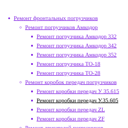
Ремонт фронтальных погрузчиков
Ремонт погрузчиков Амкодор
Ремонт погрузчика Амкодор 332
Ремонт погрузчика Амкодор 342
Ремонт погрузчика Амкодор 352
Ремонт погрузчика ТО-18
Ремонт погрузчика ТО-28
Ремонт коробок передач погрузчиков
Ремонт коробки передач У 35.615
Ремонт коробки передач У.35.605
Ремонт коробки передач ZL
Ремонт коробки передач ZF
Ремонт двигателей погрузчиков