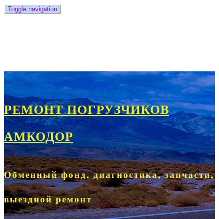
Toggle navigation
Главная
Контакты
Новости
Статьи
РЕМОНТ ПОГРУЗЧИКОВ
АМКОДОР
Обменный фонд, диагностика, запчасти,
выездной ремонт