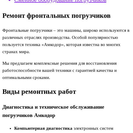
Ремонт фронтальных погрузчиков
Фронтальные погрузчики – это машины, широко используются в
различных отраслях производства. Особой популярностью
пользуется техника «Амкодор», которая известна во многих
странах мира.
Мы предлагаем комплексные решения для восстановления
работоспособности вашей техники с гарантией качества и
оптимальными сроками.
Виды ремонтных работ
Диагностика и техническое обслуживание
погрузчиков Амкодор
Компьютерная диагностика
электронных систем