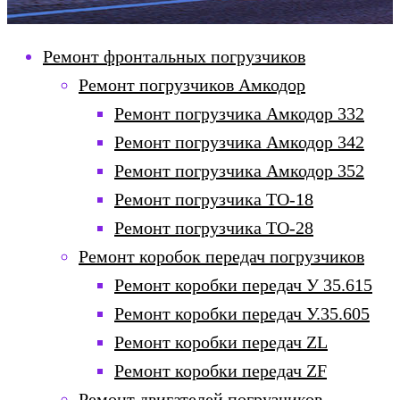
Ремонт фронтальных погрузчиков
Ремонт погрузчиков Амкодор
Ремонт погрузчика Амкодор 332
Ремонт погрузчика Амкодор 342
Ремонт погрузчика Амкодор 352
Ремонт погрузчика ТО-18
Ремонт погрузчика ТО-28
Ремонт коробок передач погрузчиков
Ремонт коробки передач У 35.615
Ремонт коробки передач У.35.605
Ремонт коробки передач ZL
Ремонт коробки передач ZF
Ремонт двигателей погрузчиков