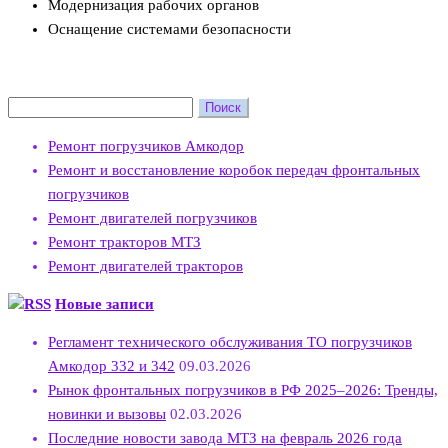
Модернизация рабочих органов
Оснащение системами безопасности
Найти:
Ремонт погрузчиков Амкодор
Ремонт и восстановление коробок передач фронтальных
погрузчиков
Ремонт двигателей погрузчиков
Ремонт тракторов МТЗ
Ремонт двигателей тракторов
Новые записи
Регламент технического обслуживания ТО погрузчиков
Амкодор 332 и 342
09.03.2026
Рынок фронтальных погрузчиков в РФ 2025–2026: Тренды,
новинки и вызовы
02.03.2026
Последние новости завода МТЗ на февраль 2026 года