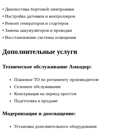
• Диагностика бортовой электроники
• Настройка датчиков и контроллеров
• Ремонт генераторов и стартеров
• Замена аккумуляторов и проводки
• Восстановление системы освещения
Дополнительные услуги
Техническое обслуживание Амкодор:
Плановое ТО по регламенту производителя
Сезонное обслуживание
Консервация на период простоя
Подготовка к продаже
Модернизация и дооснащение:
Установка дополнительного оборудования