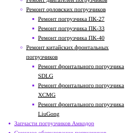
Ремонт орловских погрузчиков
Ремонт погрузчика ПК-27
Ремонт погрузчика ПК-33
Ремонт погрузчика ПК-40
Ремонт китайских фронтальных
погрузчиков
Ремонт фронтального погрузчика
SDLG
Ремонт фронтального погрузчика
XCMG
Ремонт фронтального погрузчика
LiuGong
Запчасти погрузчиков Амкодор
Сменное оборудование погрузчиков